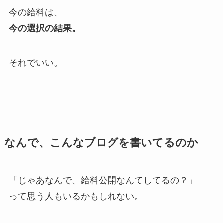
今の給料は、
今の選択の結果。
それでいい。
なんで、こんなブログを書いてるのか
「じゃあなんで、給料公開なんてしてるの？」
って思う人もいるかもしれない。