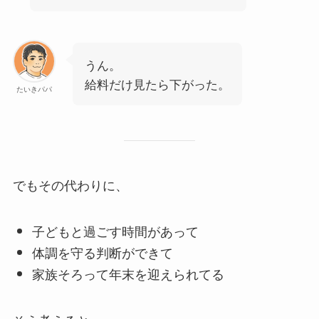
うん。
給料だけ見たら下がった。
たいきパパ
でもその代わりに、
子どもと過ごす時間があって
体調を守る判断ができて
家族そろって年末を迎えられてる