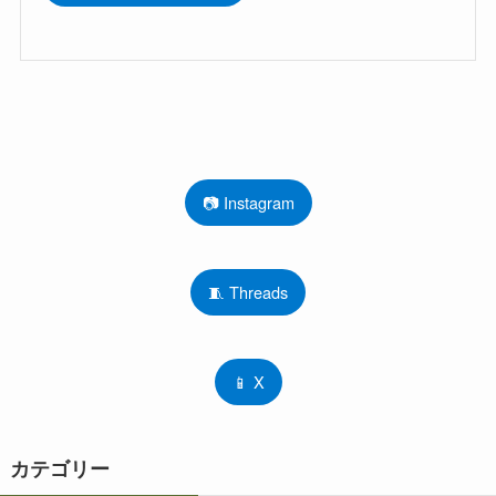
📷 Instagram
🧵 Threads
📱 X
カテゴリー