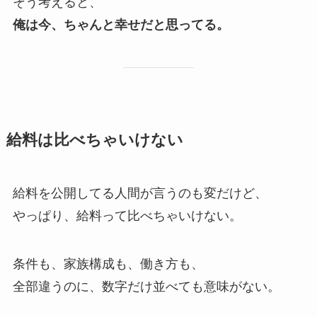
そう考えると、
俺は今、ちゃんと幸せだと思ってる。
給料は比べちゃいけない
給料を公開してる人間が言うのも変だけど、
やっぱり、給料って比べちゃいけない。
条件も、家族構成も、働き方も、
全部違うのに、数字だけ並べても意味がない。