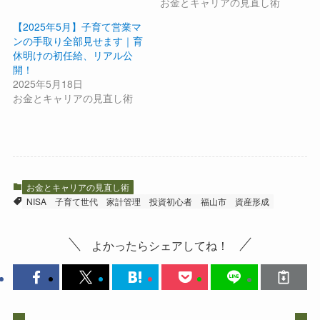
お金とキャリアの見直し術
【2025年5月】子育て営業マ
ンの手取り全部見せます｜育
休明けの初任給、リアル公
開！
2025年5月18日
お金とキャリアの見直し術
お金とキャリアの見直し術
NISA
子育て世代
家計管理
投資初心者
福山市
資産形成
よかったらシェアしてね！