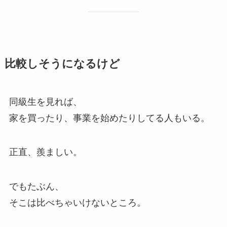
比較しそうになるけど
同級生を見れば、
家を買ったり、事業を始めたりしてる人もいる。
正直、羨ましい。
でもたぶん、
そこは比べちゃいけないところ。