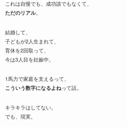
これは自慢でも、成功談でもなくて、
。
ただのリアル
結婚して、
子どもが2人生まれて、
育休を2回取って、
今は3人目を妊娠中。
1馬力で家庭を支えるって、
って話。
こういう数字になるよね
キラキラはしてない。
でも、現実。