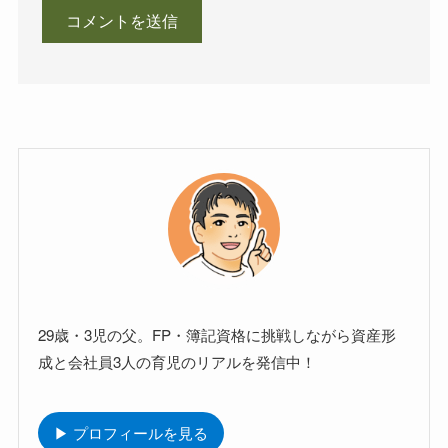
29歳・3児の父。FP・簿記資格に挑戦しながら資産形
成と会社員3人の育児のリアルを発信中！
▶ プロフィールを見る