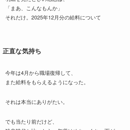
「まあ、こんなもんか」
それだけ。2025年12月分の給料について
正直な気持ち
今年は4月から職場復帰して、
また給料をもらえるようになった。
それは本当にありがたい。
でも当たり前だけど、