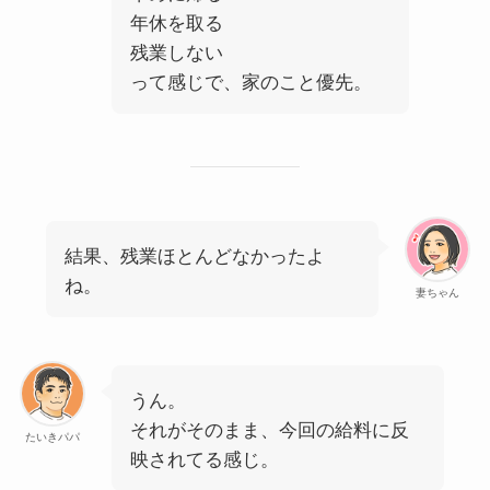
年休を取る
残業しない
って感じで、家のこと優先。
結果、残業ほとんどなかったよ
ね。
妻ちゃん
うん。
それがそのまま、今回の給料に反
たいきパパ
映されてる感じ。