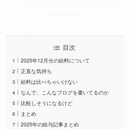
目次
2025年12月分の給料について
正直な気持ち
給料は比べちゃいけない
なんで、こんなブログを書いてるのか
比較しそうになるけど
まとめ
2025年の給与記事まとめ