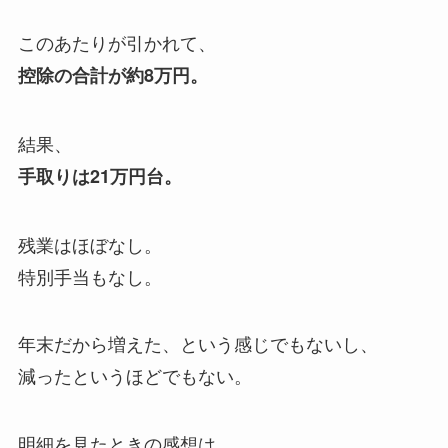
このあたりが引かれて、
控除の合計が約8万円。
結果、
手取りは21万円台。
残業はほぼなし。
特別手当もなし。
年末だから増えた、という感じでもないし、
減ったというほどでもない。
明細を見たときの感想は、