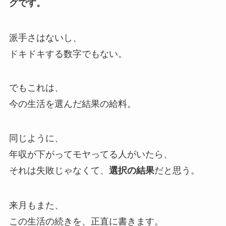
グです。
派手さはないし、
ドキドキする数字でもない。
でもこれは、
今の生活を選んだ結果の給料。
同じように、
年収が下がってモヤってる人がいたら、
それは失敗じゃなくて、
だと思う。
選択の結果
来月もまた、
この生活の続きを、正直に書きます。