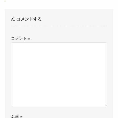
コメントする
コメント
※
名前
※