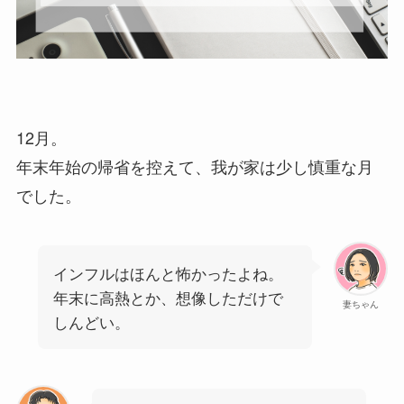
12月。
年末年始の帰省を控えて、我が家は少し慎重な月
でした。
インフルはほんと怖かったよね。
年末に高熱とか、想像しただけで
妻ちゃん
しんどい。