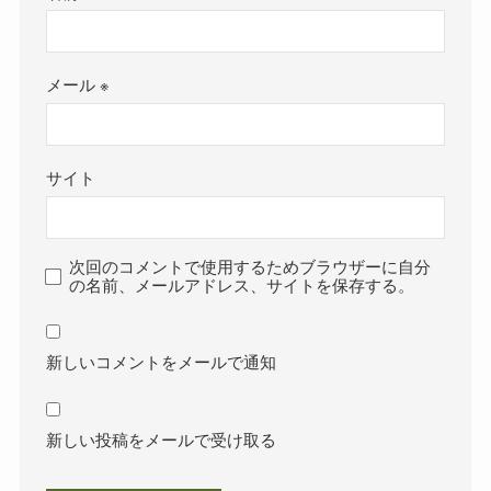
メール
※
サイト
次回のコメントで使用するためブラウザーに自分
の名前、メールアドレス、サイトを保存する。
新しいコメントをメールで通知
新しい投稿をメールで受け取る