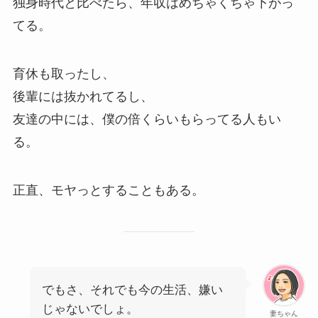
独身時代と比べたら、年収はめちゃくちゃ下がっ
てる。
育休も取ったし、
後輩には抜かれてるし、
友達の中には、僕の倍くらいもらってる人もい
る。
正直、モヤっとすることもある。
でもさ、それでも今の生活、嫌い
じゃないでしょ。
妻ちゃん