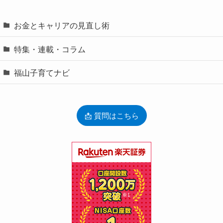
お金とキャリアの見直し術
特集・連載・コラム
福山子育てナビ
📩 質問はこちら