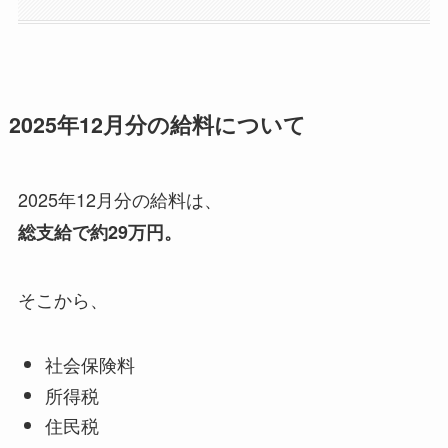
2025年12月分の給料について
2025年12月分の給料は、
総支給で約29万円。
そこから、
社会保険料
所得税
住民税