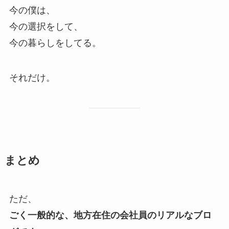
今の僕は、
今の選択をして、
今の暮らしをしてる。
それだけ。
まとめ
ただ、
ごく一般的な、地方在住の会社員のリアルなブロ