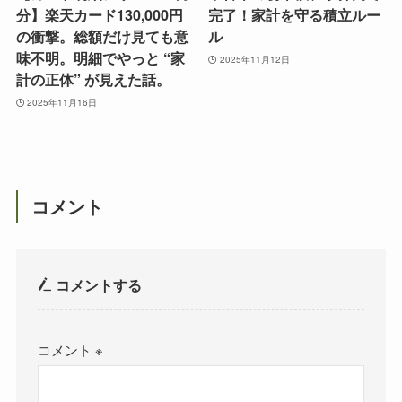
分】楽天カード130,000円
完了！家計を守る積立ルー
の衝撃。総額だけ見ても意
ル
味不明。明細でやっと “家
2025年11月12日
計の正体” が見えた話。
2025年11月16日
コメント
コメントする
コメント
※