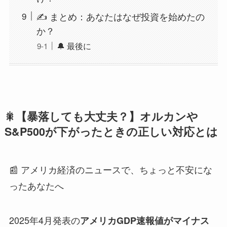
✍️ まとめ：あなたはなぜ投資を始めたの
か？
🔔 最後に
🎇【暴落しても大丈夫？】オルカンや
S&P500が下がったときの正しい対応とは
📰 アメリカ経済のニュースで、ちょっと不安にな
ったあなたへ
2025年4月発表の
アメリカGDP速報値がマイナス