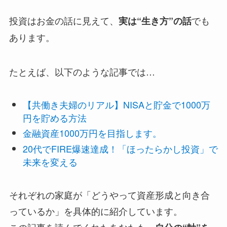
投資はお金の話に見えて、
でも
実は“生き方”の話
あります。
たとえば、以下のような記事では…
【共働き夫婦のリアル】NISAと貯金で1000万
円を貯める方法
金融資産1000万円を目指します。
20代でFIRE爆速達成！「ほったらかし投資」で
未来を変える
それぞれの家庭が「どうやって資産形成と向き合
っているか」を具体的に紹介しています。
この記事を読んでくれたあなたも、