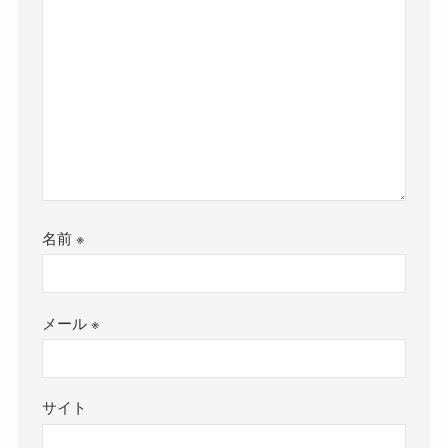
名前
※
メール
※
サイト