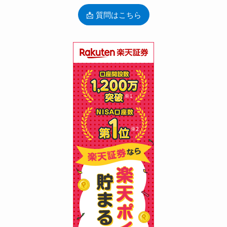
📩 質問はこちら