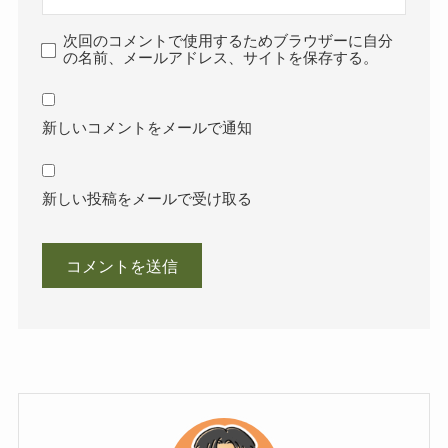
次回のコメントで使用するためブラウザーに自分
の名前、メールアドレス、サイトを保存する。
新しいコメントをメールで通知
新しい投稿をメールで受け取る