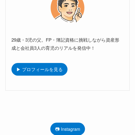
29歳・3児の父。FP・簿記資格に挑戦しながら資産形
成と会社員3人の育児のリアルを発信中！
▶ プロフィールを見る
📷 Instagram