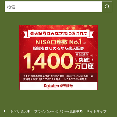
お問い合わせ
プライバシーポリシー/免責事項
サイトマップ