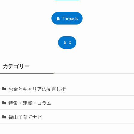
🧵 Threads
📱 X
カテゴリー
お金とキャリアの見直し術
特集・連載・コラム
福山子育てナビ