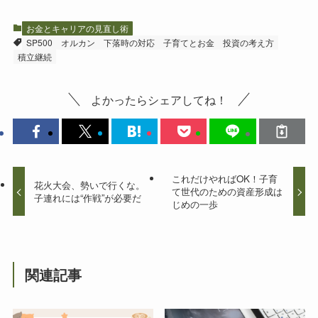
お金とキャリアの見直し術
SP500
オルカン
下落時の対応
子育てとお金
投資の考え方
積立継続
よかったらシェアしてね！
これだけやればOK！子育
花火大会、勢いで行くな。
て世代のための資産形成は
子連れには“作戦”が必要だ
じめの一歩
関連記事