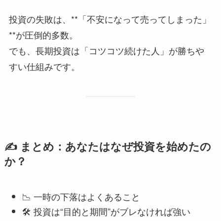
投資の失敗は、**「不安になって売ってしまった」
**が圧倒的多数。
でも、長期投資は「コツコツ続けた人」が勝ちや
すい仕組みです。
✍️ まとめ：あなたはなぜ投資を始めたの
か？
📉 一時の下落はよくあること
🛠 投資は“目的と期間”がブレなければ強い