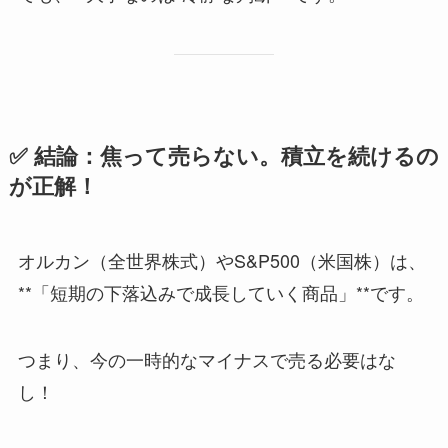
✅ 結論：焦って売らない。積立を続けるの
が正解！
オルカン（全世界株式）やS&P500（米国株）は、
**「短期の下落込みで成長していく商品」**です。
つまり、今の一時的なマイナスで売る必要はな
し！