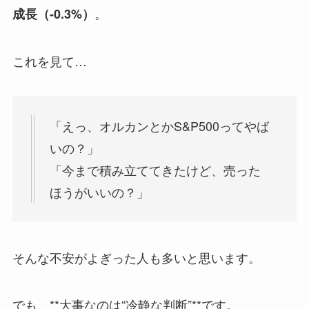
。
成長（-0.3%）
これを見て…
「えっ、オルカンとかS&P500ってやば
いの？」
「今まで積み立ててきたけど、売った
ほうがいいの？」
そんな不安がよぎった人も多いと思います。
でも、**大事なのは“冷静な判断”**です。