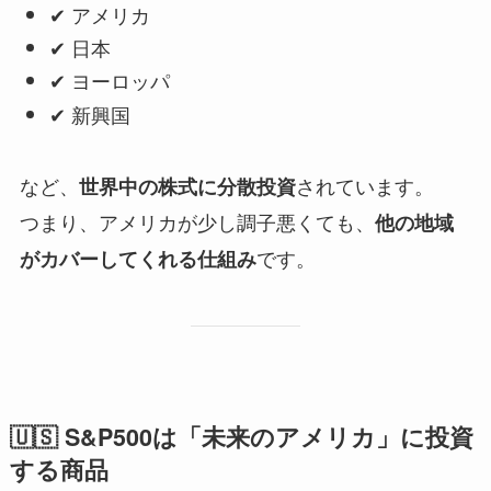
✔ アメリカ
✔ 日本
✔ ヨーロッパ
✔ 新興国
など、
されています。
世界中の株式に分散投資
つまり、アメリカが少し調子悪くても、
他の地域
です。
がカバーしてくれる仕組み
🇺🇸 S&P500は「未来のアメリカ」に投資
する商品