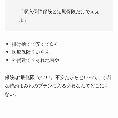
「収入保障保険と定期保険だけでええ
よ」
掛け捨てで安くてOK
医療保険？いらん
外貨建て？それ地雷や
保険は“最低限”でいい。不安だからといって、余計
な特約まみれのプランに入る必要なんてどこにも
ない。