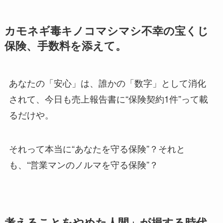
カモネギ毒キノコマシマシ不幸の宝くじ
保険、手数料を添えて。
あなたの「安心」は、誰かの「数字」として消化
されて、今日も売上報告書に“保険契約1件”って載
るだけや。
それって本当に“あなたを守る保険”？それと
も、“営業マンのノルマを守る保険”？
考えることをやめた人間」が損する時代