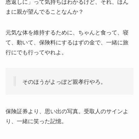
恩返しに」って気持ちはわかるけど、それ、ほん
まに親が望んでることなんか？
元気な体を維持するために、ちゃんと食って、寝
て、動いて、保険料にするはずの金で、一緒に旅
行にでも行ってやれよ。
そのほうがよっぽど親孝行やろ。
保険証券より、思い出の写真。受取人のサインよ
り、一緒に笑った記憶。