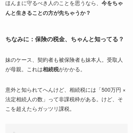
ほんまに守るべき人のことを思うなら、
今をちゃ
んと生きることの方が先ちゃうか？
ちなみに：保険の税金、ちゃんと知ってる？
妹のケース、契約者も被保険者も妹本人。受取人
が母親。これは
がかかる。
相続税
意外と知られてへんけど、相続税には「500万円 ×
法定相続人の数」って非課税枠がある。けど、そ
こを超えたらガッツリ課税。