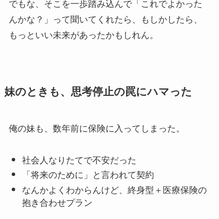
でもな、そこを一歩踏み込んで「これでよかった
んかな？」って聞いてくれたら、もしかしたら、
もっといい未来があったかもしれん。
妹のときも、思考停止の罠にハマった
俺の妹も、数年前に保険に入ってしまった。
社会人なりたてで不安だった
「将来のために」と言われて契約
なんかよくわからんけど、終身型＋医療保険の
抱き合わせプラン