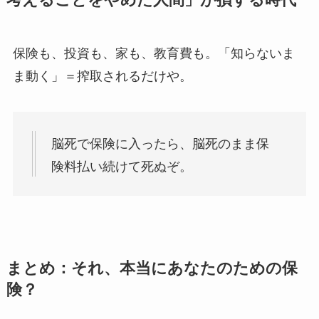
保険も、投資も、家も、教育費も。「知らないま
ま動く」＝搾取されるだけや。
脳死で保険に入ったら、脳死のまま保
険料払い続けて死ぬぞ。
まとめ：それ、本当にあなたのための保
険？