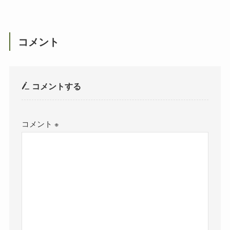
コメント
コメントする
コメント
※