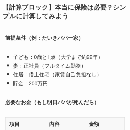
【計算ブロック】本当に保険は必要？シン
プルに計算してみよう
前提条件（例：たいきパパ一家）
子ども：0歳と1歳（大学まで約22年）
妻：正社員（フルタイム勤務）
住居：借上住宅（家賃自己負担なし）
貯金：200万円
必要なお金（もし明日パパが死んだら）
項目
内容
金額