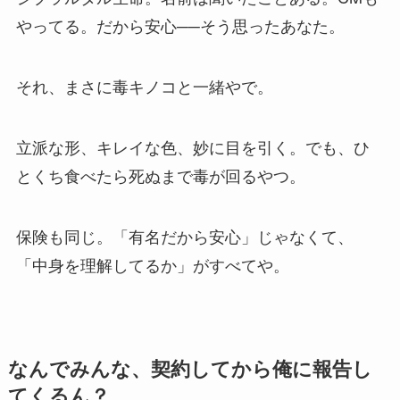
やってる。だから安心──そう思ったあなた。
それ、まさに毒キノコと一緒やで。
立派な形、キレイな色、妙に目を引く。でも、ひ
とくち食べたら死ぬまで毒が回るやつ。
保険も同じ。「有名だから安心」じゃなくて、
「中身を理解してるか」がすべてや。
なんでみんな、契約してから俺に報告し
てくるん？