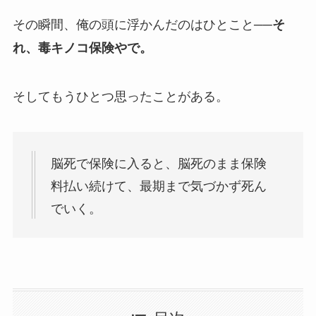
その瞬間、俺の頭に浮かんだのはひとこと──
そ
れ、毒キノコ保険やで。
そしてもうひとつ思ったことがある。
脳死で保険に入ると、脳死のまま保険
料払い続けて、最期まで気づかず死ん
でいく。