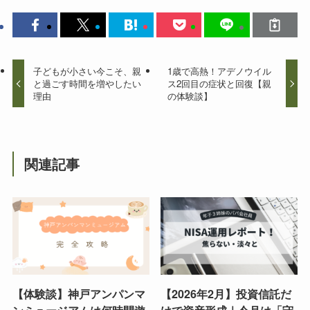
子どもが小さい今こそ、親
1歳で高熱！アデノウイル
と過ごす時間を増やしたい
ス2回目の症状と回復【親
理由
の体験談】
関連記事
【体験談】神戸アンパンマ
【2026年2月】投資信託だ