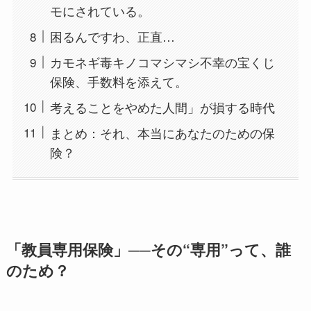
モにされている。
困るんですわ、正直…
カモネギ毒キノコマシマシ不幸の宝くじ
保険、手数料を添えて。
考えることをやめた人間」が損する時代
まとめ：それ、本当にあなたのための保
険？
「教員専用保険」──その“専用”って、誰
のため？