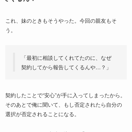
これ、妹のときもそうやった。今回の親友もそ
う。
「最初に相談してくれてたのに、なぜ
契約してから報告してくるんや…？」
契約したことで“安心”が手に入ってしまったから。
そのあとで俺に聞いて、もし否定されたら自分の
選択が否定されることになる。