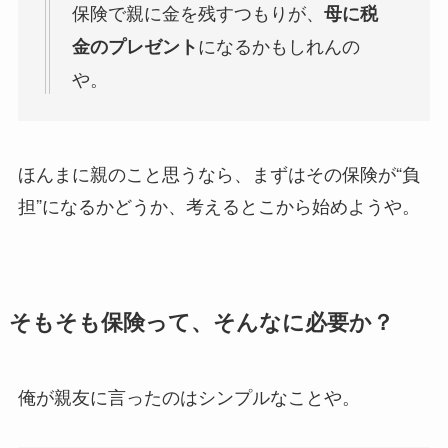
保険で親に金を残すつもりが、
母に税
になるかもしれんの
金のプレゼント
や。
ほんまに親のこと思うなら、まずはその保険が“負
担”になるかどうか、考えるとこから始めようや。
そもそも保険って、そんなに必要か？
俺が親友に言ったのはシンプルなことや。