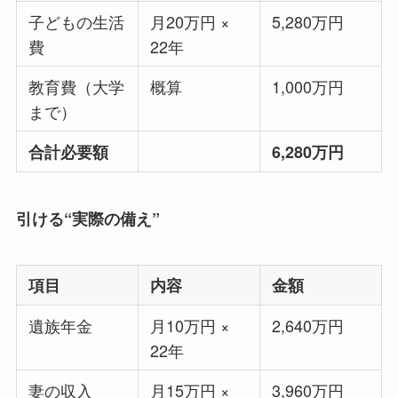
子どもの生活
月20万円 ×
5,280万円
費
22年
教育費（大学
概算
1,000万円
まで）
合計必要額
6,280万円
引ける“実際の備え”
項目
内容
金額
遺族年金
月10万円 ×
2,640万円
22年
妻の収入
月15万円 ×
3,960万円