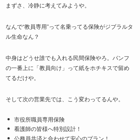
まずさ、冷静に考えてみようや。
なんで“教員専用”って名乗ってる保険がジブラルタ
ル生命なん？
中身はどうせ誰でも入れる民間保険やろ。パンフ
の一番上に「教員向け」って紙をホチキスで留め
てるだけや。
そして次の営業先では、こう変わってるんや。
市役所職員専用保険
看護師の皆様へ特別設計！
公務員共済と合わせて安心のプラン！