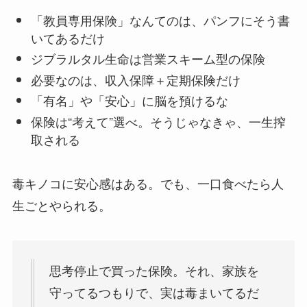
「教員専用保険」なんてのは、パンフにそう書
いてあるだけ
ジブラルタル生命は営業スキーム型の保険
必要なのは、収入保障＋定期保険だけ
「有名」や「安心」に脳を預けるな
保険は“考えて”選べ。そうじゃなきゃ、一生搾
取される
毒キノコに安心感はある。でも、一口食べたら人
生ごとやられる。
思考停止で買った保険。それ、家族を
守ってるつもりで、実は毒まいてるだ