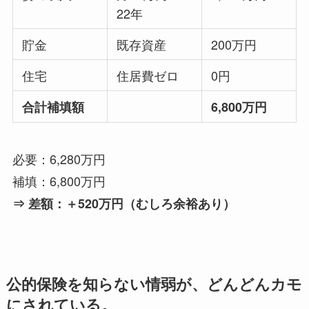
22年
貯金
既存資産
200万円
住宅
住居費ゼロ
0円
合計補填額
6,800万円
必要：6,280万円
補填：6,800万円
⇒ 差額：＋520万円（むしろ余裕あり）
公的保険を知らない情弱が、どんどんカモ
にされている。