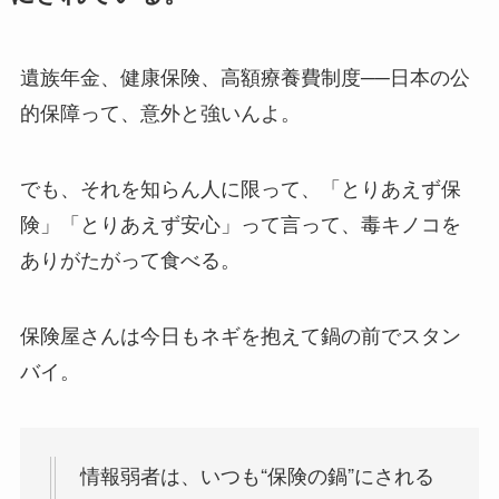
遺族年金、健康保険、高額療養費制度──日本の公
的保障って、意外と強いんよ。
でも、それを知らん人に限って、「とりあえず保
険」「とりあえず安心」って言って、毒キノコを
ありがたがって食べる。
保険屋さんは今日もネギを抱えて鍋の前でスタン
バイ。
情報弱者は、いつも“保険の鍋”にされる