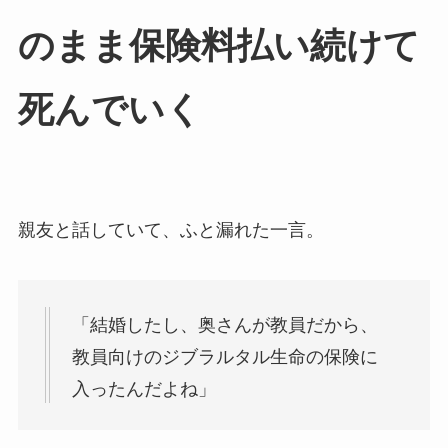
のまま保険料払い続けて
死んでいく
親友と話していて、ふと漏れた一言。
「結婚したし、奥さんが教員だから、
教員向けのジブラルタル生命の保険に
入ったんだよね」