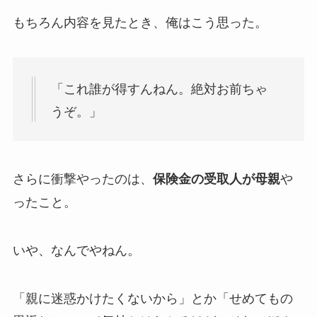
もちろん内容を見たとき、俺はこう思った。
「これ誰が得すんねん。絶対お前ちゃ
うぞ。」
さらに衝撃やったのは、
や
保険金の受取人が母親
ったこと。
いや、なんでやねん。
「親に迷惑かけたくないから」とか「せめてもの