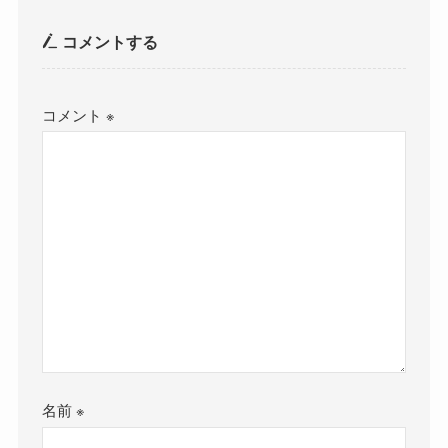
コメントする
コメント
※
名前
※