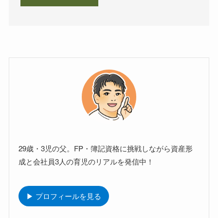
29歳・3児の父。FP・簿記資格に挑戦しながら資産形
成と会社員3人の育児のリアルを発信中！
▶ プロフィールを見る