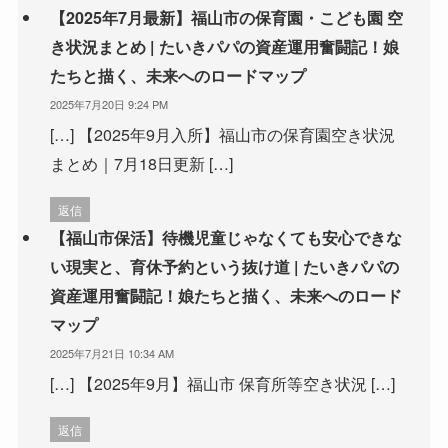
【2025年7月最新】福山市の保育園・こども園 空
き状況まとめ | たいきパパの資産運用奮闘記！娘
たちと描く、未来へのロードマップ
2025年7月20日 9:24 PM
[…] 【2025年9月入所】福山市の保育園空き状況
まとめ｜7月18日更新 […]
返信
【福山市保活】待機児童じゃなくても安心できな
い現実と、育休予約という抜け道 | たいきパパの
資産運用奮闘記！娘たちと描く、未来へのロード
マップ
2025年7月21日 10:34 AM
[…] 【2025年9月】福山市 保育所等空き状況 […]
返信