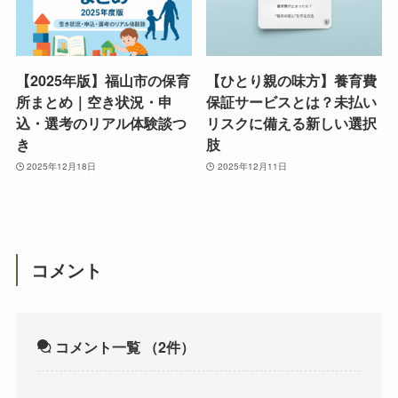
【2025年版】福山市の保育
【ひとり親の味方】養育費
所まとめ｜空き状況・申
保証サービスとは？未払い
込・選考のリアル体験談つ
リスクに備える新しい選択
き
肢
2025年12月18日
2025年12月11日
コメント
コメント一覧
（2件）