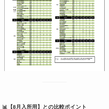
📊【8月入所用】との比較ポイント