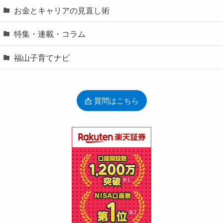
お金とキャリアの見直し術
特集・連載・コラム
福山子育てナビ
📩 質問はこちら