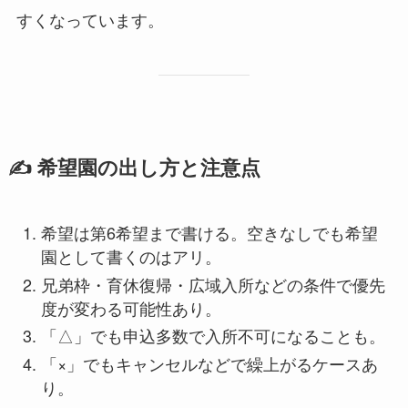
すくなっています。
✍️ 希望園の出し方と注意点
希望は第6希望まで書ける。空きなしでも希望
園として書くのはアリ。
兄弟枠・育休復帰・広域入所などの条件で優先
度が変わる可能性あり。
「△」でも申込多数で入所不可になることも。
「×」でもキャンセルなどで繰上がるケースあ
り。