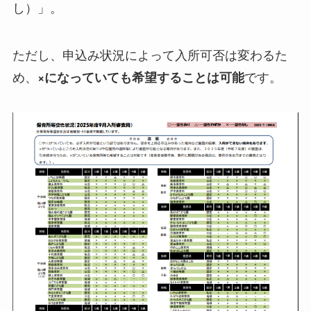
し）」。
ただし、申込み状況によって入所可否は変わるた
め、
です。
×になっていても希望することは可能