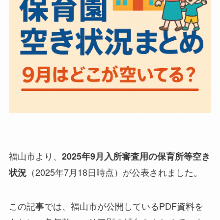
福山市より、
2025年9月入所審査用の保育所等空き
（2025年7月18日時点）が公表されました。
状況
この記事では、福山市が公開しているPDF資料を