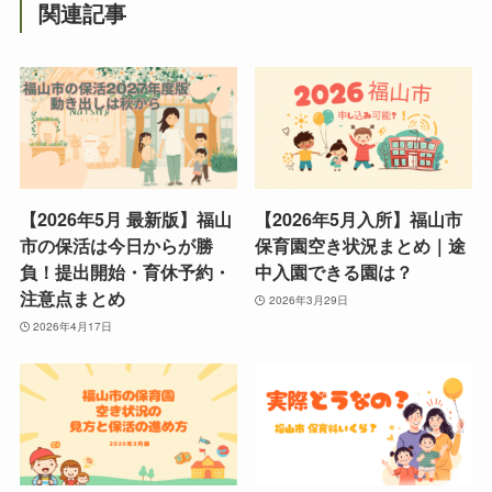
関連記事
【2026年5月 最新版】福山
【2026年5月入所】福山市
市の保活は今日からが勝
保育園空き状況まとめ｜途
負！提出開始・育休予約・
中入園できる園は？
注意点まとめ
2026年3月29日
2026年4月17日