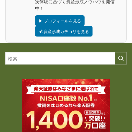
実体験に基づく資産形成ノウハウを発信
中！
▶ プロフィールを見る
💰 資産形成カテゴリを見る