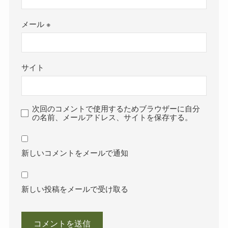
メール
※
サイト
次回のコメントで使用するためブラウザーに自分
の名前、メールアドレス、サイトを保存する。
新しいコメントをメールで通知
新しい投稿をメールで受け取る