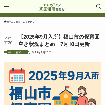
ホーム
福山子育てナビ
【2025年9月入所】福山市の保育園
2025
7/20
空き状況まとめ｜7月18日更新
福山子育てナビ
2025年7月20日