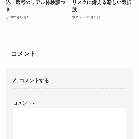
込・選考のリアル体験談つ
リスクに備える新しい選択
き
肢
2025年12月18日
2025年12月11日
コメント
コメントする
コメント
※