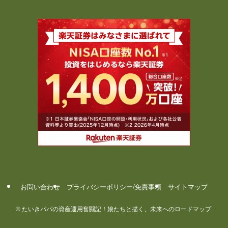
お問い合わせ
プライバシーポリシー/免責事項
サイトマップ
©
たいきパパの資産運用奮闘記！娘たちと描く、未来へのロードマップ.