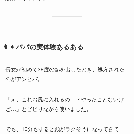
👨‍👧パパの実体験あるある
長女が初めて39度の熱を出したとき、処方された
のがアンヒバ。
「え、これお尻に入れるの…？やったことないけ
ど…」とビビりながら使いました。
でも、10分もすると顔がラクそうになってきて