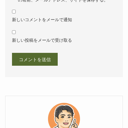
新しいコメントをメールで通知
新しい投稿をメールで受け取る