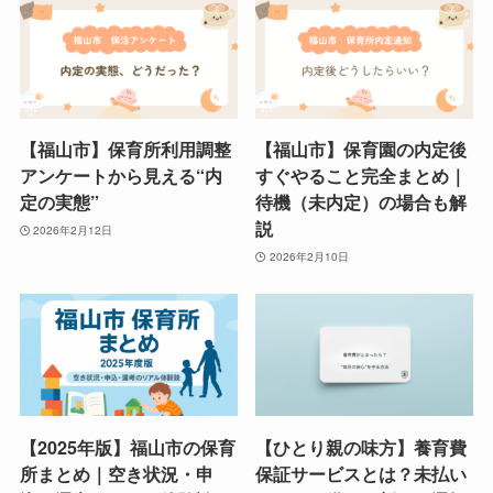
【福山市】保育所利用調整
【福山市】保育園の内定後
アンケートから見える“内
すぐやること完全まとめ｜
定の実態”
待機（未内定）の場合も解
説
2026年2月12日
2026年2月10日
【2025年版】福山市の保育
【ひとり親の味方】養育費
所まとめ｜空き状況・申
保証サービスとは？未払い