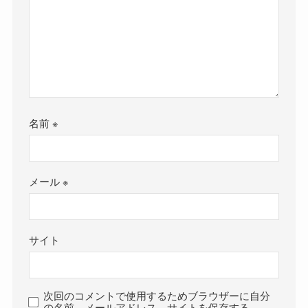
名前
※
メール
※
サイト
次回のコメントで使用するためブラウザーに自分
の名前、メールアドレス、サイトを保存する。