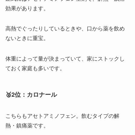
効果があります。
高熱でぐったりしているときや、口から薬を飲め
ないときに重宝。
体重によって量が決まっていて、家にストックし
ておく家庭も多いです。
🥈2位：カロナール
こちらもアセトアミノフェン。飲むタイプの解
熱・鎮痛薬です。