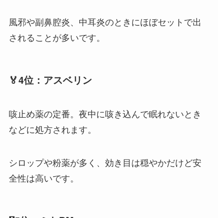
風邪や副鼻腔炎、中耳炎のときにほぼセットで出
されることが多いです。
🏅4位：アスベリン
咳止め薬の定番。夜中に咳き込んで眠れないとき
などに処方されます。
シロップや粉薬が多く、効き目は穏やかだけど安
全性は高いです。