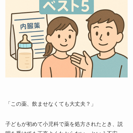
「この薬、飲ませなくても大丈夫？」
子どもが初めて小児科で薬を処方されたとき、説