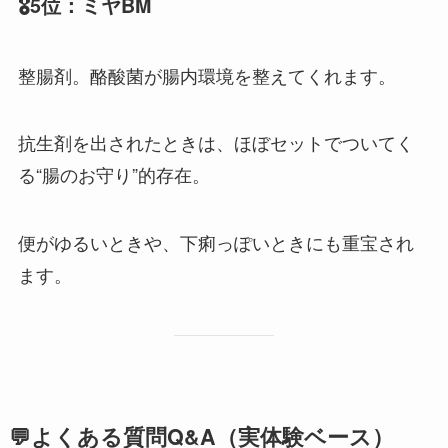
🎖5位：ミヤBM
整腸剤。酪酸菌が腸内環境を整えてくれます。
抗生剤を出されたときは、ほぼセットでついてく
る“腸のお守り”的存在。
便がゆるいときや、下痢っぽいときにも重宝され
ます。
💬よくある質問Q&A（実体験ベース）