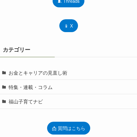
🧵 Threads
📱 X
カテゴリー
お金とキャリアの見直し術
特集・連載・コラム
福山子育てナビ
📩 質問はこちら