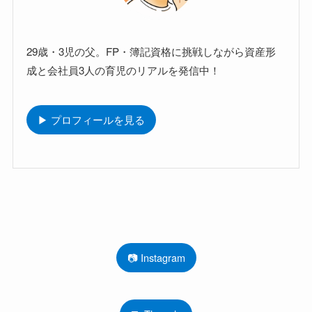
29歳・3児の父。FP・簿記資格に挑戦しながら資産形
成と会社員3人の育児のリアルを発信中！
▶ プロフィールを見る
📷 Instagram