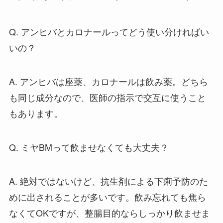
Q. アンヒバとカロナールってどう使い分ければい
いの？
A. アンヒバは座薬、カロナールは飲み薬。どちら
も同じ成分なので、医師の指示で交互に使うこと
もあります。
Q. ミヤBMって飲ませなくても大丈夫？
A. 絶対ではないけど、抗生剤による下痢予防のた
めに出されることが多いです。飲み忘れても焦ら
なくてOKですが、整腸目的ならしっかり飲ませま