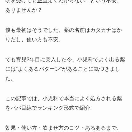
明を受けても正直よくわからない…という不安、
ありませんか？
僕も最初はそうでした。薬の名前はカタカナばか
りだし、使い方も不安。
でも育児2年目に突入した今、小児科でよく出る薬
には“よくあるパターン”があることに気づきまし
た。
この記事では、小児科で本当によく処方される薬
をパパ目線でランキング形式で紹介。
効果・使い方・飲ませ方のコツ・あるあるまで、