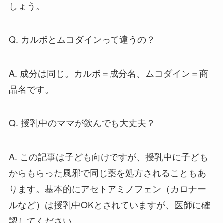
しょう。
Q. カルボとムコダインって違うの？
A. 成分は同じ。カルボ＝成分名、ムコダイン＝商
品名です。
Q. 授乳中のママが飲んでも大丈夫？
A. この記事は子ども向けですが、授乳中に子ども
からもらった風邪で同じ薬を処方されることもあ
ります。基本的にアセトアミノフェン（カロナー
ルなど）は授乳中OKとされていますが、医師に確
認してください。