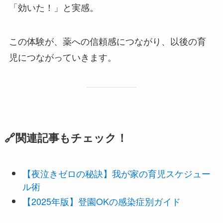
「効いた！」と実感。
この体験が、薬への信頼感につながり、以後の育
児につながっていきます。
🔗関連記事もチェック！
【夜泣きゼロの秘訣】我が家の育児スケジュー
ル術
【2025年版】登園OKの感染症別ガイド