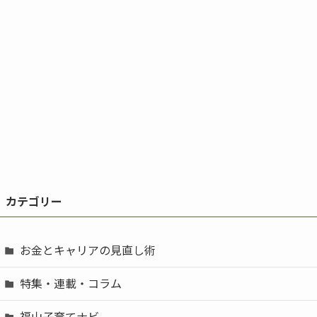
カテゴリー
お金とキャリアの見直し術
特集・連載・コラム
福山子育てナビ