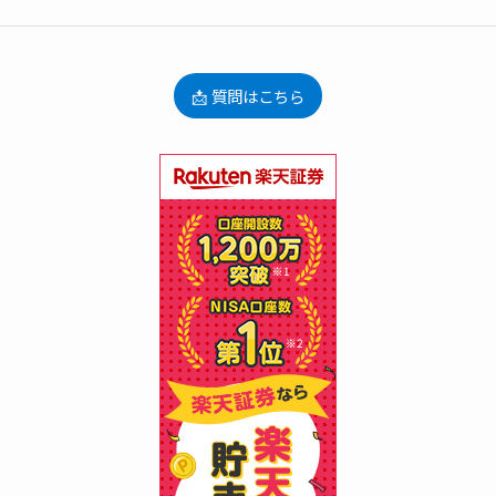
📩 質問はこちら