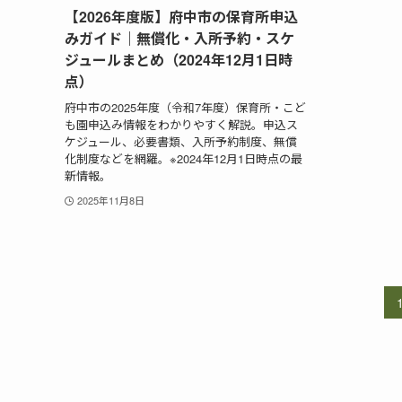
【2026年度版】府中市の保育所申込
みガイド｜無償化・入所予約・スケ
ジュールまとめ（2024年12月1日時
点）
府中市の2025年度（令和7年度）保育所・こど
も園申込み情報をわかりやすく解説。申込ス
ケジュール、必要書類、入所予約制度、無償
化制度などを網羅。※2024年12月1日時点の最
新情報。
2025年11月8日