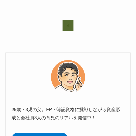
1
29歳・3児の父。FP・簿記資格に挑戦しながら資産形
成と会社員3人の育児のリアルを発信中！