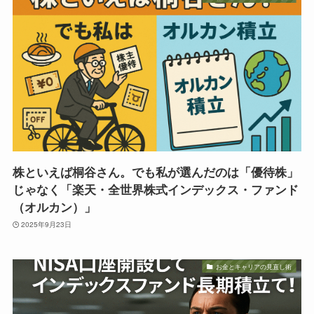
株といえば桐谷さん。でも私が選んだのは「優待株」
じゃなく「楽天・全世界株式インデックス・ファンド
（オルカン）」
2025年9月23日
お金とキャリアの見直し術