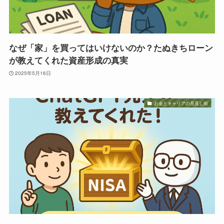
なぜ「家」を買ってはいけないのか？たぬきちローン
が教えてくれた資産形成の真実
2025年5月16日
お金とキャリアの見直し術