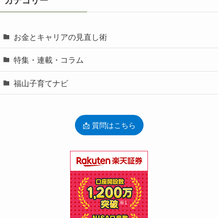
カテゴリー
お金とキャリアの見直し術
特集・連載・コラム
福山子育てナビ
📩 質問はこちら