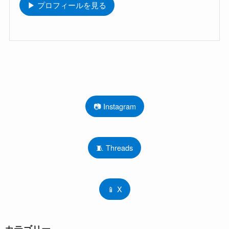
▶ プロフィールを見る
📷 Instagram
🧵 Threads
📱 X